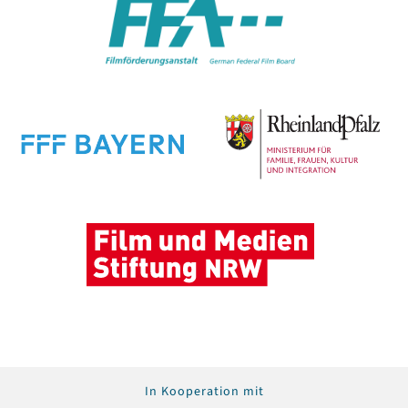
In Kooperation mit