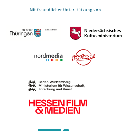
Mit freundlicher Unterstützung von