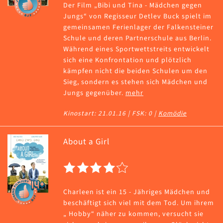
Der Film „Bibi und Tina - Mädchen gegen
Jungs“ von Regisseur Detlev Buck spielt im
gemeinsamen Ferienlager der Falkensteiner
Schule und deren Partnerschule aus Berlin.
Während eines Sportwettstreits entwickelt
sich eine Konfrontation und plötzlich
kämpfen nicht die beiden Schulen um den
Sieg, sondern es stehen sich Mädchen und
Jungs gegenüber.
mehr
Kinostart: 21.01.16 | FSK: 0 |
Komödie
About a Girl
Charleen ist ein 15 - Jähriges Mädchen und
beschäftigt sich viel mit dem Tod. Um ihrem
„ Hobby“ näher zu kommen, versucht sie