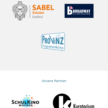
Unsere Partner