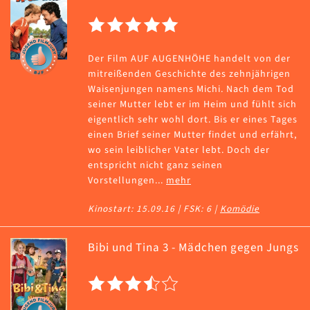
Der Film AUF AUGENHÖHE handelt von der
mitreißenden Geschichte des zehnjährigen
Waisenjungen namens Michi. Nach dem Tod
seiner Mutter lebt er im Heim und fühlt sich
eigentlich sehr wohl dort. Bis er eines Tages
einen Brief seiner Mutter findet und erfährt,
wo sein leiblicher Vater lebt. Doch der
entspricht nicht ganz seinen
Vorstellungen...
mehr
Kinostart: 15.09.16 | FSK: 6 |
Komödie
Bibi und Tina 3 - Mädchen gegen Jungs