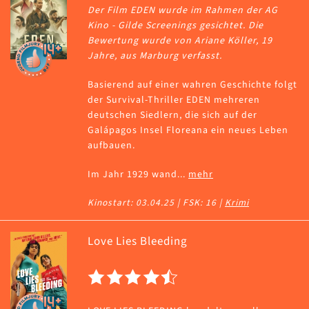
Der Film EDEN wurde im Rahmen der AG
Kino - Gilde Screenings gesichtet. Die
Bewertung wurde von Ariane Köller, 19
Jahre, aus Marburg verfasst.
Basierend auf einer wahren Geschichte folgt
der Survival-Thriller EDEN mehreren
deutschen Siedlern, die sich auf der
Galápagos Insel Floreana ein neues Leben
aufbauen.
Im Jahr 1929 wand...
mehr
Kinostart: 03.04.25 | FSK: 16 |
Krimi
Love Lies Bleeding