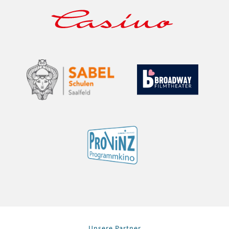
Unsere Partner