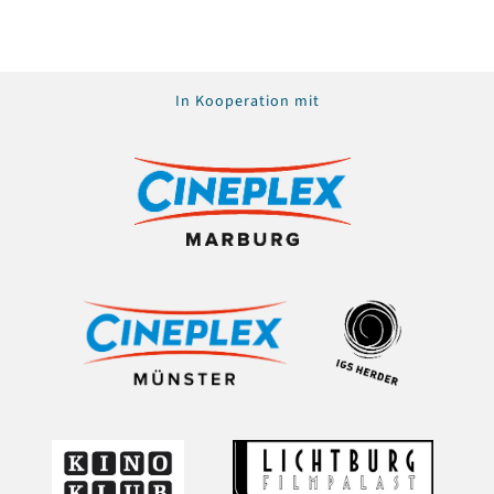
In Kooperation mit