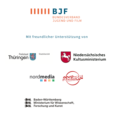
Mit freundlicher Unterstützung von