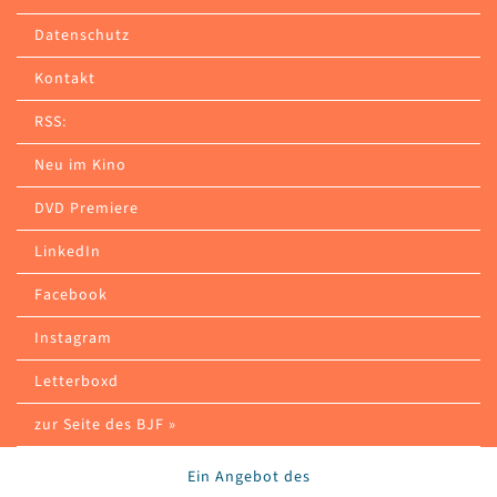
Datenschutz
Kontakt
RSS:
Neu im Kino
DVD Premiere
LinkedIn
Facebook
Instagram
Letterboxd
zur Seite des BJF »
Ein Angebot des