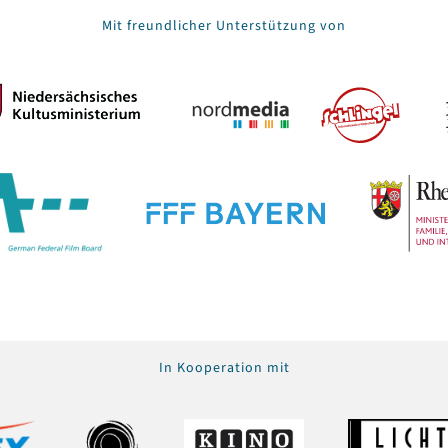
Mit freundlicher Unterstützung von
In Kooperation mit