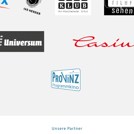
Unsere Partner