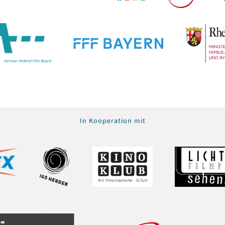
In Kooperation mit