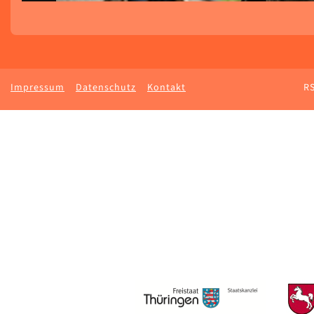
Impressum
Datenschutz
Kontakt
RS