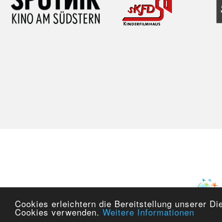
Cookies erleichtern die Bereitstellung unserer Di
Cookies verwenden.
Weitere Informationen