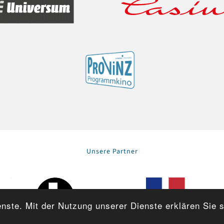
Unsere Partner
enste. Mit der Nutzung unserer Dienste erklären Sie 