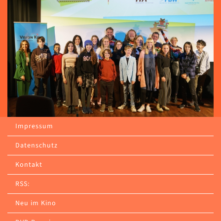
Impressum
Datenschutz
Kontakt
RSS:
Neu im Kino