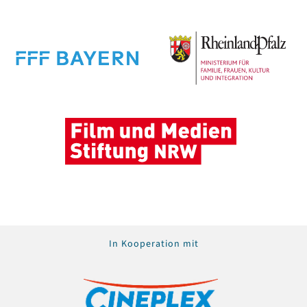
In Kooperation mit