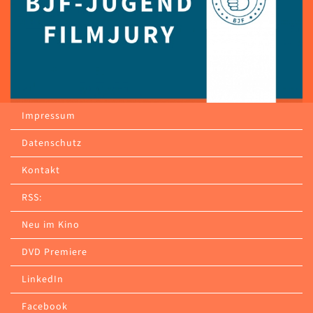
Impressum
Datenschutz
Kontakt
RSS:
Neu im Kino
DVD Premiere
LinkedIn
Facebook