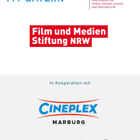
In Kooperation mit