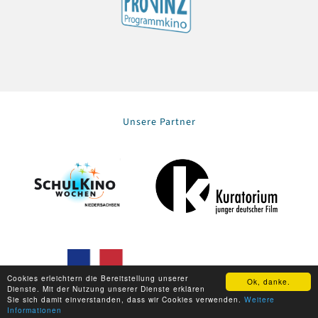
Unsere Partner
Cookies erleichtern die Bereitstellung unserer
Ok, danke.
Dienste. Mit der Nutzung unserer Dienste erklären
Sie sich damit einverstanden, dass wir Cookies verwenden.
Weitere
Informationen