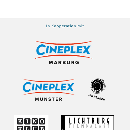
In Kooperation mit