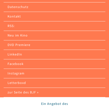
Datenschutz
Kontakt
RSS:
Neu im Kino
DVD Premiere
LinkedIn
Facebook
Instagram
Letterboxd
zur Seite des BJF »
Ein Angebot des