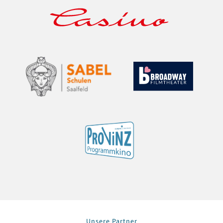
Unsere Partner