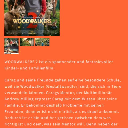
WOODWALKERS 2 ist ein spannender und fantasievoller
Kinder- und Familienfilm.
Carag und seine Freunde gehen auf eine besondere Schule,
weil sie Woodwalker (Gestaltwandler) sind, die sich in Tiere
verwandeln können. Carags Mentor, der Multimillionär
Andrew Milling erpresst Carag mit dem Wissen über seine
Familie. Er bekommt deshalb Probleme mit seinen
Freunden, denn er ist nicht ehrlich, als es drauf ankommt.
Dadurch ist er hin und her gerissen zwischen dem was
richtig ist und dem, was sein Mentor will. Denn neben der