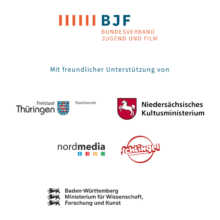
Mit freundlicher Unterstützung von