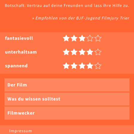
Botschaft: Vertrau auf deine Freunden und lass ihre Hilfe zu.
» Empfohlen von der BJF-Jugend Filmjury Trier
fantasievoll
unterhaltsam
spannend
Der Film
Was du wissen solltest
Filmwecker
Impressum