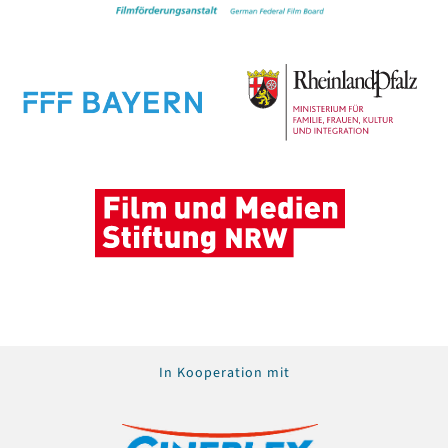
In Kooperation mit