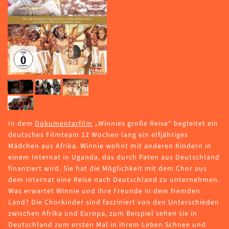
In dem
Dokumentarfilm
„Winnies große Reise“ begleitet ein
deutsches Filmteam 12 Wochen lang ein elfjähriges
Mädchen aus Afrika. Winnie wohnt mit anderen Kindern in
einem Internat in Uganda, das durch Paten aus Deutschland
finanziert wird. Sie hat die Möglichkeit mit dem Chor aus
dem Internat eine Reise nach Deutschland zu unternehmen.
Was erwartet Winnie und ihre Freunde in dem fremden
Land? Die Chorkinder sind fasziniert von den Unterschieden
zwischen Afrika und Europa, zum Beispiel sehen sie in
Deutschland zum ersten Mal in ihrem Leben Schnee und