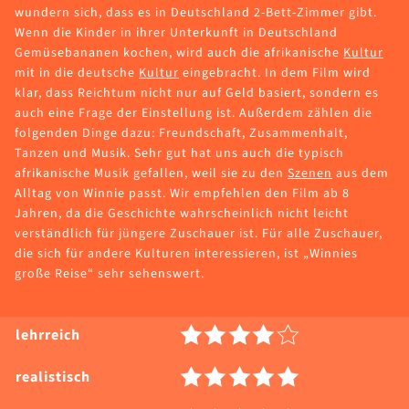
wundern sich, dass es in Deutschland 2-Bett-Zimmer gibt.
Wenn die Kinder in ihrer Unterkunft in Deutschland
Gemüsebananen kochen, wird auch die afrikanische
Kultur
mit in die deutsche
Kultur
eingebracht. In dem Film wird
klar, dass Reichtum nicht nur auf Geld basiert, sondern es
auch eine Frage der Einstellung ist. Außerdem zählen die
folgenden Dinge dazu: Freundschaft, Zusammenhalt,
Tanzen und Musik. Sehr gut hat uns auch die typisch
afrikanische Musik gefallen, weil sie zu den
Szenen
aus dem
Alltag von Winnie passt. Wir empfehlen den Film ab 8
Jahren, da die Geschichte wahrscheinlich nicht leicht
verständlich für jüngere Zuschauer ist. Für alle Zuschauer,
die sich für andere Kulturen interessieren, ist „Winnies
große Reise“ sehr sehenswert.
lehrreich
realistisch