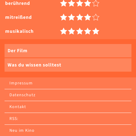
berührend
mitreißend
musikalisch
Der Film
Was du wissen solltest
Impressum
Datenschutz
Kontakt
RSS:
Neu im Kino