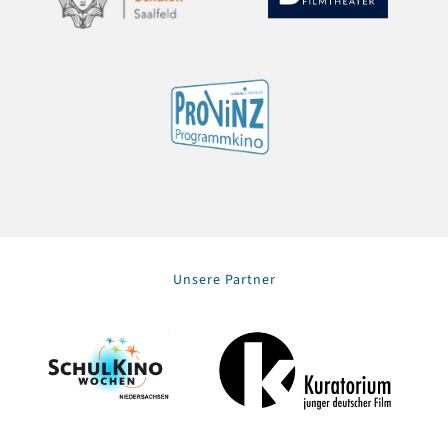
Unsere Partner