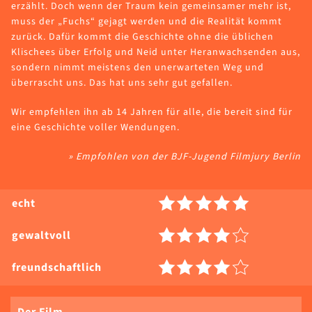
erzählt. Doch wenn der Traum kein gemeinsamer mehr ist,
muss der „Fuchs“ gejagt werden und die Realität kommt
zurück. Dafür kommt die Geschichte ohne die üblichen
Klischees über Erfolg und Neid unter Heranwachsenden aus,
sondern nimmt meistens den unerwarteten Weg und
überrascht uns. Das hat uns sehr gut gefallen.
Wir empfehlen ihn ab 14 Jahren für alle, die bereit sind für
eine Geschichte voller Wendungen.
» Empfohlen von der BJF-Jugend Filmjury Berlin
echt
gewaltvoll
freundschaftlich