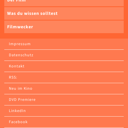
Der Film
Was du wissen solltest
Filmwecker
Impressum
Datenschutz
Kontakt
RSS:
Neu im Kino
DVD Premiere
LinkedIn
Facebook