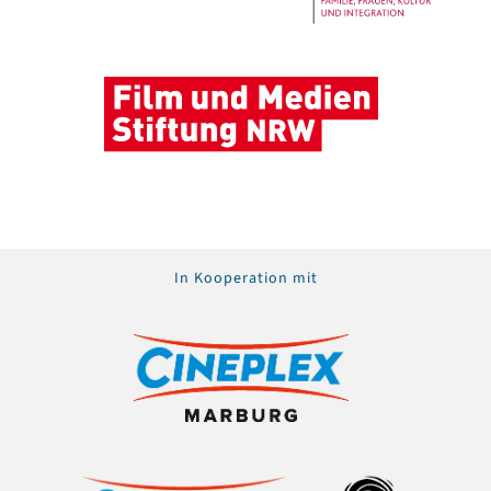
In Kooperation mit