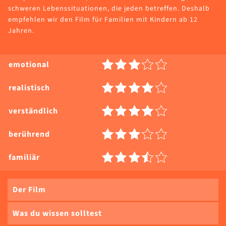
schweren Lebenssituationen, die jeden betreffen. Deshalb
empfehlen wir den Film für Familien mit Kindern ab 12
Jahren.
emotional
realistisch
verständlich
berührend
familiär
Der Film
Was du wissen solltest