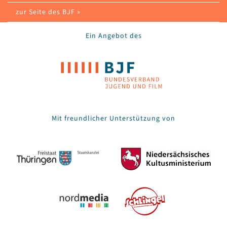
zur Seite des BJF »
Ein Angebot des
Mit freundlicher Unterstützung von