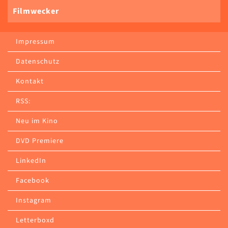
Filmwecker
Impressum
Datenschutz
Kontakt
RSS:
Neu im Kino
DVD Premiere
LinkedIn
Facebook
Instagram
Letterboxd