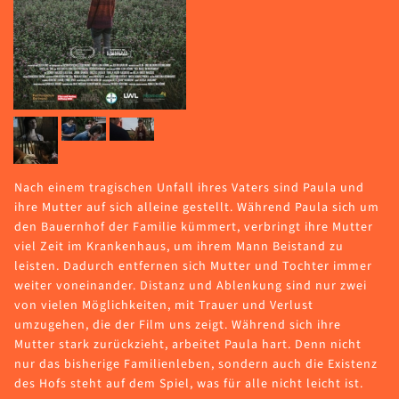
Nach einem tragischen Unfall ihres Vaters sind Paula und
ihre Mutter auf sich alleine gestellt. Während Paula sich um
den Bauernhof der Familie kümmert, verbringt ihre Mutter
viel Zeit im Krankenhaus, um ihrem Mann Beistand zu
leisten. Dadurch entfernen sich Mutter und Tochter immer
weiter voneinander. Distanz und Ablenkung sind nur zwei
von vielen Möglichkeiten, mit Trauer und Verlust
umzugehen, die der Film uns zeigt. Während sich ihre
Mutter stark zurückzieht, arbeitet Paula hart. Denn nicht
nur das bisherige Familienleben, sondern auch die Existenz
des Hofs steht auf dem Spiel, was für alle nicht leicht ist.