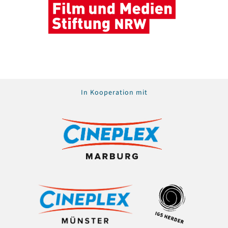
In Kooperation mit