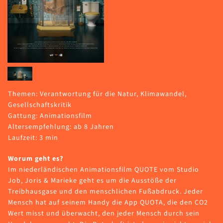
Themen: Verantwortung für die Natur, Klimawandel,
Gesellschaftskritik
Gattung: Animationsfilm
Altersempfehlung: ab 8 Jahren
Laufzeit: 3 min
Worum geht es?
Im niederländischen Animationsfilm QUOTE vom Studio
Job, Joris & Marieke geht es um die Ausstöße der
Treibhausgase und den menschlichen Fußabdruck. Jeder
Mensch hat auf seinem Handy die App QUOTA, die den CO2
Wert misst und überwacht, den jeder Mensch durch sein