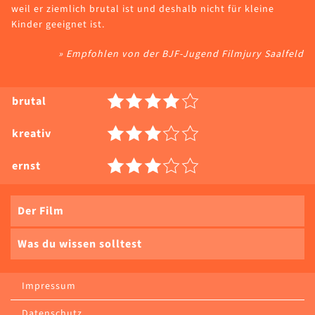
weil er ziemlich brutal ist und deshalb nicht für kleine
Kinder geeignet ist.
» Empfohlen von der BJF-Jugend Filmjury Saalfeld
brutal
kreativ
ernst
Der Film
Was du wissen solltest
Impressum
Datenschutz