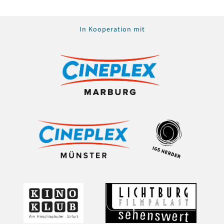
In Kooperation mit