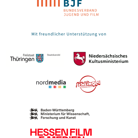
Mit freundlicher Unterstützung von