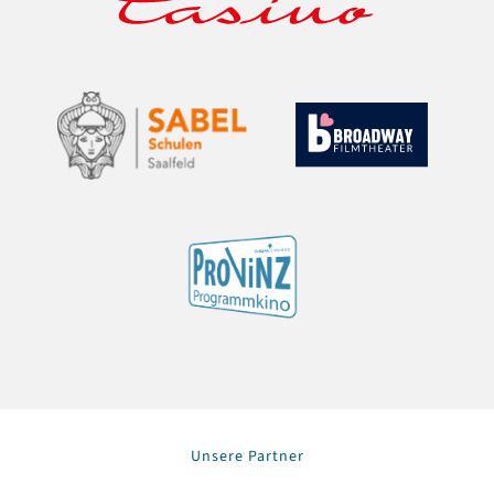
Unsere Partner