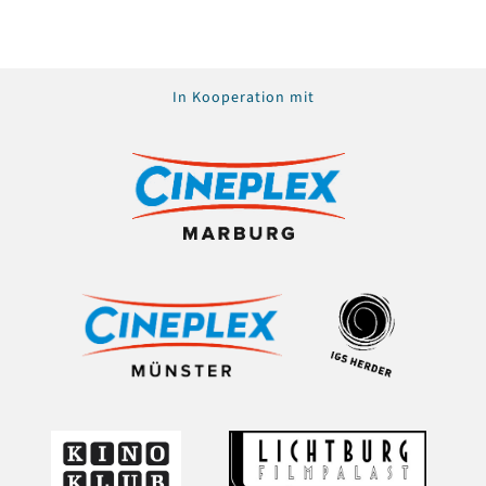
In Kooperation mit