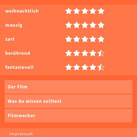
weihnachtlich
mausig
zart
berührend
fantasievoll
Der Film
Was du wissen solltest
Filmwecker
Impressum