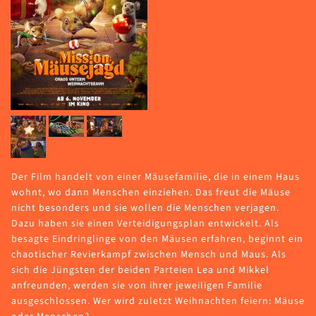
Der Film handelt von einer Mäusefamilie, die in einem Haus
wohnt, wo dann Menschen einziehen. Das freut die Mäuse
nicht besonders und sie wollen die Menschen verjagen.
Dazu haben sie einen Verteidigungsplan entwickelt. Als
besagte Eindringlinge von den Mäusen erfahren, beginnt ein
chaotischer Revierkampf zwischen Mensch und Maus. Als
sich die Jüngsten der beiden Parteien Lea und Mikkel
anfreunden, werden sie von ihrer jeweiligen Familie
ausgeschlossen. Wer wird zuletzt Weihnachten feiern: Mäuse