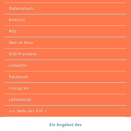
Datenschutz
Kontakt
RSS:
Neu im Kino
DVD Premiere
LinkedIn
Facebook
Instagram
Letterboxd
zur Seite des BJF »
Ein Angebot des