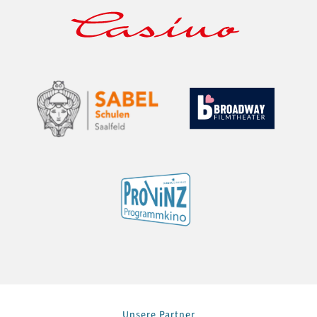
Unsere Partner