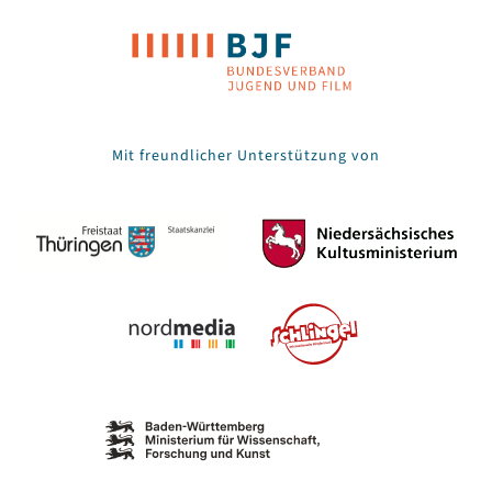
Mit freundlicher Unterstützung von