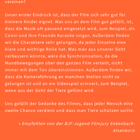
vereinen?
Unser erster Eindruck ist, dass der Film sich sehr gut für
kleinere Kinder eignet. Was uns an dem Film gut gefällt, ist,
dass die Musik oft passend eingesetzt wird, zum Beispiel, als
Conni und ihre Freunde Karaoke singen. Außerdem finden
wir die Charaktere sehr gelungen, da jeder Einzelne eine
klare und wichtige Rolle hat. Was man aus unserer Sicht
verbessern könnte, wäre die Synchronisation, da die
Mundbewegungen über den ganzen Film verteilt, nicht
immer mit dem Ton übereinstimmen. Außerdem finden wir,
dass die Kameraführung an manchen Stellen nicht so
gelungen ist und an ein Videospiel erinnert, zum Beispiel,
wenn aus der Sicht der Tiere gefilmt wird.
Uns gefällt der Gedanke des Filmes, dass jeder Mensch eine
zweite Chance verdient und dass man Tiere schützen sollte.
» Empfohlen von der BJF-Jugend Filmjury Enkenbach-
Alsenborn