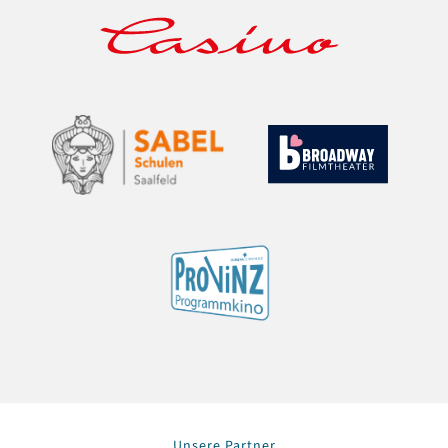
Unsere Partner