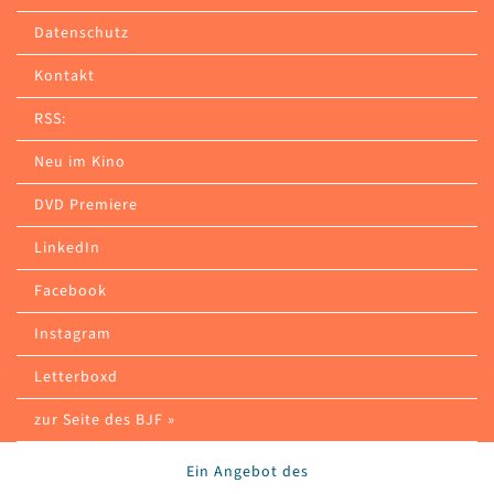
Datenschutz
Kontakt
RSS:
Neu im Kino
DVD Premiere
LinkedIn
Facebook
Instagram
Letterboxd
zur Seite des BJF »
Ein Angebot des