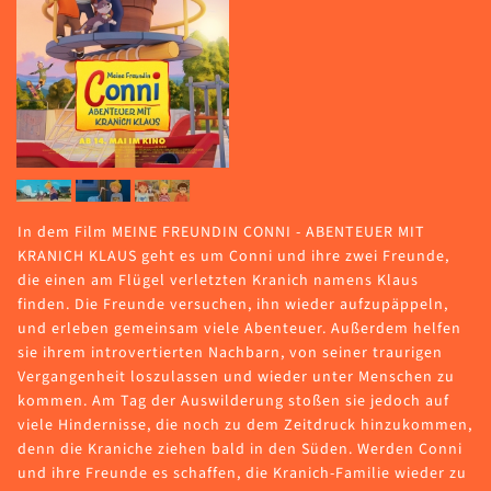
In dem Film MEINE FREUNDIN CONNI - ABENTEUER MIT
KRANICH KLAUS geht es um Conni und ihre zwei Freunde,
die einen am Flügel verletzten Kranich namens Klaus
finden. Die Freunde versuchen, ihn wieder aufzupäppeln,
und erleben gemeinsam viele Abenteuer. Außerdem helfen
sie ihrem introvertierten Nachbarn, von seiner traurigen
Vergangenheit loszulassen und wieder unter Menschen zu
kommen. Am Tag der Auswilderung stoßen sie jedoch auf
viele Hindernisse, die noch zu dem Zeitdruck hinzukommen,
denn die Kraniche ziehen bald in den Süden. Werden Conni
und ihre Freunde es schaffen, die Kranich-Familie wieder zu