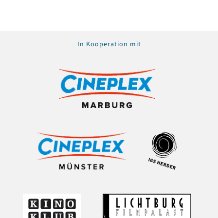
In Kooperation mit