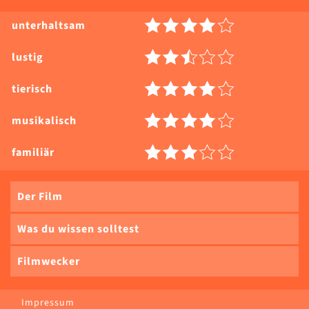
unterhaltsam
lustig
tierisch
musikalisch
familiär
Der Film
Was du wissen solltest
Filmwecker
Impressum