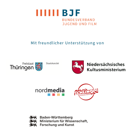
Mit freundlicher Unterstützung von