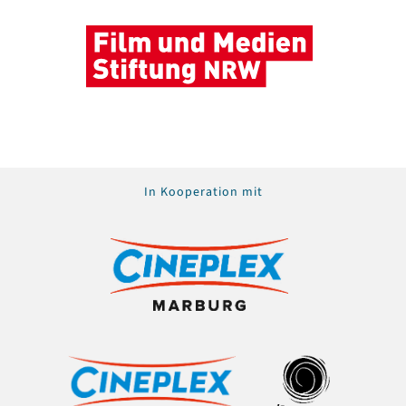
In Kooperation mit