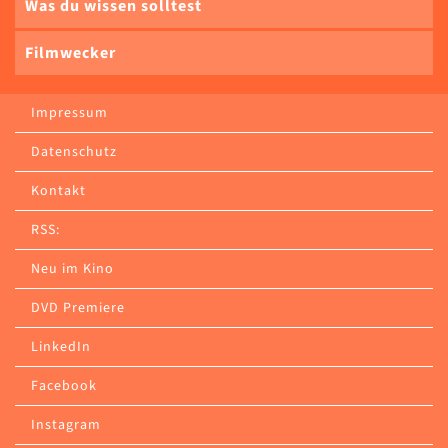
Was du wissen solltest
Filmwecker
Impressum
Datenschutz
Kontakt
RSS:
Neu im Kino
DVD Premiere
LinkedIn
Facebook
Instagram