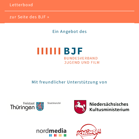
Letterboxd
zur Seite des BJF »
Ein Angebot des
Mit freundlicher Unterstützung von