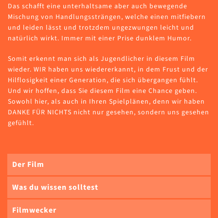
Das schafft eine unterhaltsame aber auch bewegende
Mischung von Handlungssträngen, welche einen mitfiebern
und leiden lässt und trotzdem ungezwungen leicht und
natürlich wirkt. Immer mit einer Prise dunklem Humor.
Somit erkennt man sich als Jugendlicher in diesem Film
wieder. WIR haben uns wiedererkannt, in dem Frust und der
Hilflosigkeit einer Generation, die sich übergangen fühlt.
Und wir hoffen, dass Sie diesem Film eine Chance geben.
Sowohl hier, als auch in Ihren Spielplänen, denn wir haben
DANKE FÜR NICHTS nicht nur gesehen, sondern uns gesehen
gefühlt.
Der Film
Was du wissen solltest
Filmwecker