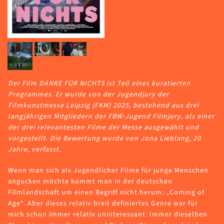
Der Film DANKE FÜR NICHTS ist Teil eines kuratierten
Programmes. Er wurde von der Jugendjury der
Filmkunstmesse Leipzig (FKM) 2025, bestehend aus drei
langjährigen Mitgliedern der FBW-Jugend Filmjury, als einer
der drei relevantesten Filme der Messe ausgewählt und
vorgestellt. Die Bewertung wurde von Jona Lieblang, 20
Jahre, verfasst.
Wenn man sich als Jugendlicher Filme für junge Menschen
angucken möchte kommt man in der deutschen
Filmlandschaft um einen Begriff nicht herum: „Coming of
Age“. Aber dieses relativ breit definiertes Genre war für
mich schon immer relativ uninteressant. Immer dieselben