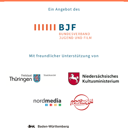
Ein Angebot des
Mit freundlicher Unterstützung von