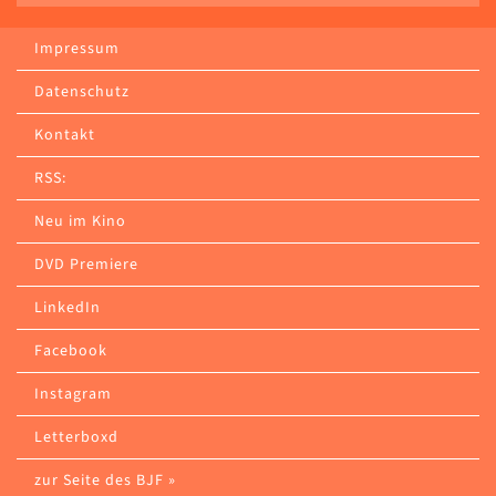
Impressum
Datenschutz
Kontakt
RSS:
Neu im Kino
DVD Premiere
LinkedIn
Facebook
Instagram
Letterboxd
zur Seite des BJF »