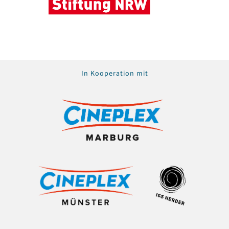
In Kooperation mit