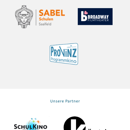
Unsere Partner