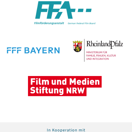
In Kooperation mit