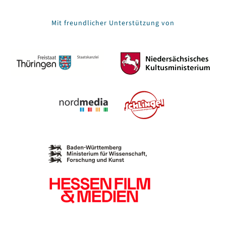
Mit freundlicher Unterstützung von