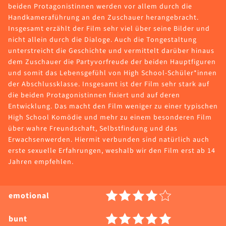
beiden Protagonistinnen werden vor allem durch die
Handkameraführung an den Zuschauer herangebracht.
Insgesamt erzählt der Film sehr viel über seine Bilder und
nicht allein durch die Dialoge. Auch die Tongestaltung
unterstreicht die Geschichte und vermittelt darüber hinaus
dem Zuschauer die Partyvorfreude der beiden Hauptfiguren
und somit das Lebensgefühl von High School-Schüler*innen
der Abschlussklasse. Insgesamt ist der Film sehr stark auf
die beiden Protagonistinnen fixiert und auf deren
Entwicklung. Das macht den Film weniger zu einer typischen
High School Komödie und mehr zu einem besonderen Film
über wahre Freundschaft, Selbstfindung und das
Erwachsenwerden. Hiermit verbunden sind natürlich auch
erste sexuelle Erfahrungen, weshalb wir den Film erst ab 14
Jahren empfehlen.
emotional
bunt