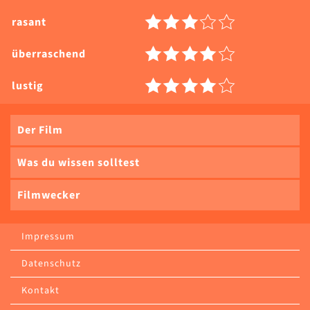
rasant
überraschend
lustig
Der Film
Was du wissen solltest
Filmwecker
Impressum
Datenschutz
Kontakt