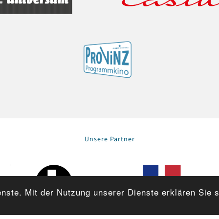
Unsere Partner
enste. Mit der Nutzung unserer Dienste erklären Sie 