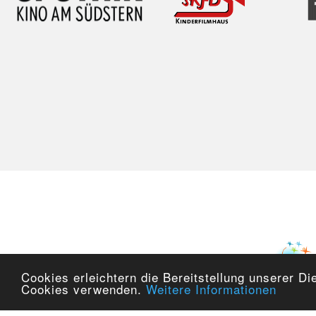
Cookies erleichtern die Bereitstellung unserer Di
Cookies verwenden.
Weitere Informationen