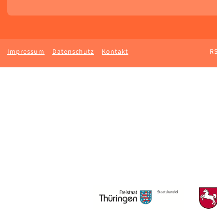
Impressum
Datenschutz
Kontakt
RS