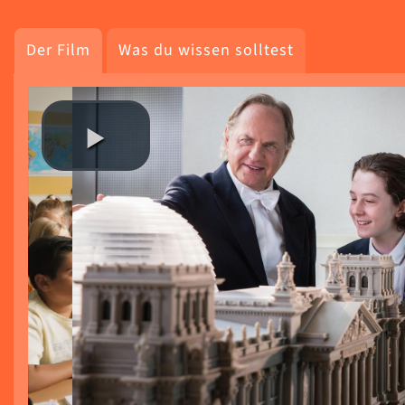
Der Film
Was du wissen solltest