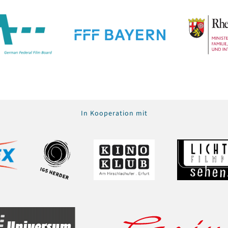
In Kooperation mit